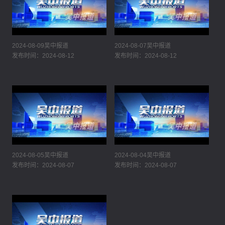
2024-08-09吴中报道
2024-08-07吴中报道
发布时间：2024-08-12
发布时间：2024-08-12
2024-08-05吴中报道
2024-08-04吴中报道
发布时间：2024-08-07
发布时间：2024-08-07