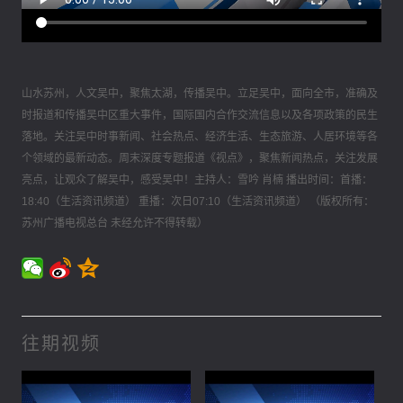
山水苏州，人文吴中，聚焦太湖，传播吴中。立足吴中，面向全市，准确及
时报道和传播吴中区重大事件，国际国内合作交流信息以及各项政策的民生
落地。关注吴中时事新闻、社会热点、经济生活、生态旅游、人居环境等各
个领域的最新动态。周末深度专题报道《视点》，聚焦新闻热点，关注发展
亮点，让观众了解吴中，感受吴中！主持人：雪吟 肖楠 播出时间：首播：
18:40（生活资讯频道） 重播：次日07:10（生活资讯频道） （版权所有：
苏州广播电视总台 未经允许不得转载）
往期视频