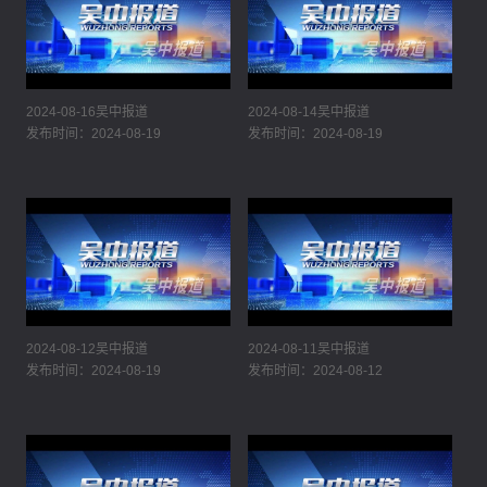
2024-08-16吴中报道
2024-08-14吴中报道
发布时间：2024-08-19
发布时间：2024-08-19
2024-08-12吴中报道
2024-08-11吴中报道
发布时间：2024-08-19
发布时间：2024-08-12