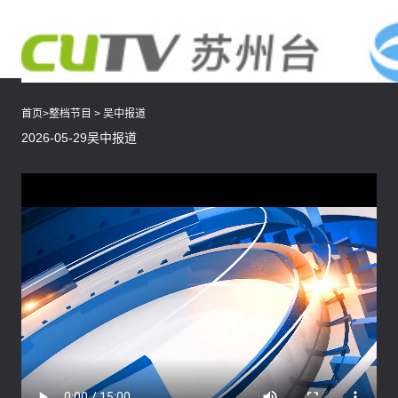
首页
>
整档节目
>
吴中报道
2026-05-29吴中报道