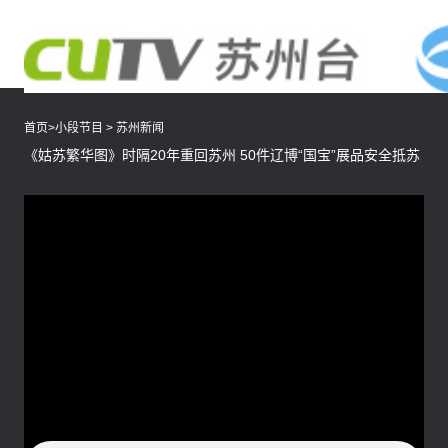
首页
>
小段节目
>
苏州新闻
《姑苏繁华图》时隔20年重回苏州 50件辽博“国宝”展品安全抵苏