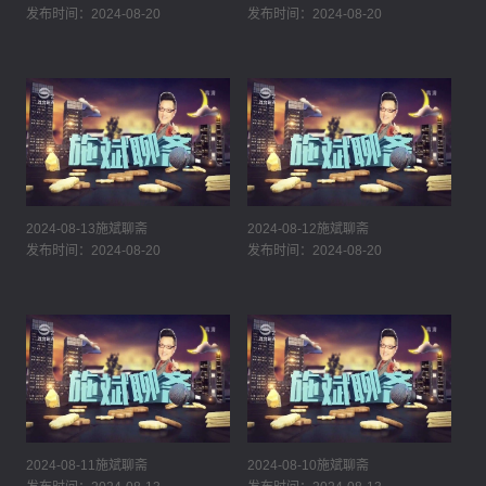
发布时间：2024-08-20
发布时间：2024-08-20
2024-08-13施斌聊斋
2024-08-12施斌聊斋
发布时间：2024-08-20
发布时间：2024-08-20
2024-08-11施斌聊斋
2024-08-10施斌聊斋