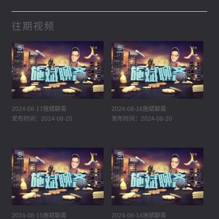
往期视频
2024-08-17施斌聊斋
2024-08-16施斌聊斋
发布时间：2024-08-20
发布时间：2024-08-20
2024-08-15施斌聊斋
2024-08-14施斌聊斋