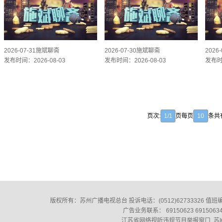
2026-07-31施斌聊斋
2026-07-30施斌聊斋
2026
发布时间：2026-08-03
发布时间：2026-08-03
发布时间
页次:
1/1
页每页
10
条共
版权所有：苏州广播电视总台 投诉电话：(0512)62733326‬ 值班编辑：(0
广告业务联系： 69150623 691506
江苏省网络视听违规节目举报窗口
苏I