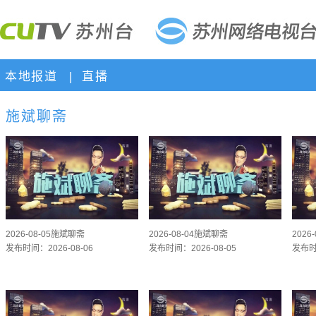
本地报道
|
直播
施斌聊斋
2026-08-05施斌聊斋
2026-08-04施斌聊斋
2026
发布时间：2026-08-06
发布时间：2026-08-05
发布时间