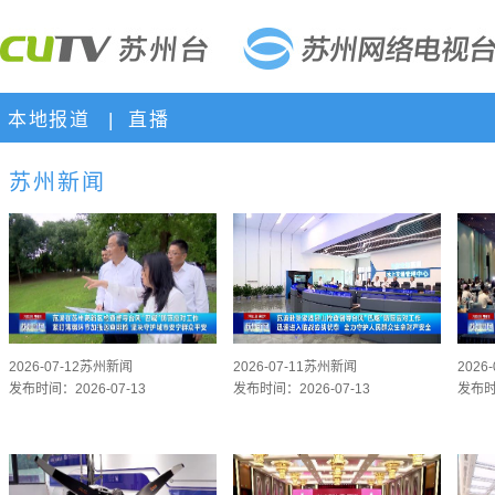
本地报道
|
直播
苏州新闻
2026-07-12苏州新闻
2026-07-11苏州新闻
2026
发布时间：2026-07-13
发布时间：2026-07-13
发布时间