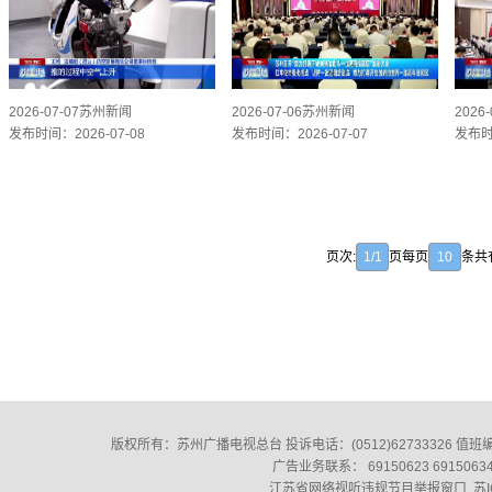
2026-07-07苏州新闻
2026-07-06苏州新闻
2026
发布时间：2026-07-08
发布时间：2026-07-07
发布时间
页次:
1/1
页每页
10
条共
版权所有：苏州广播电视总台 投诉电话：(0512)62733326‬ 值班编辑：(0
广告业务联系： 69150623 691506
江苏省网络视听违规节目举报窗口
苏I