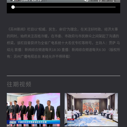
《苏州新闻》栏目以“权威、民生、亲切”为理念，在关注好时政、经济大事
的同时，始终关注百姓冷暖，在市委、市政府与市民群众之间架起了沟通的
桥梁。该栏目曾获评为全省广电系统十大名优专栏等称号。主持人：贾萨 马
绍元 首播：新闻综合频道每天18:30 重播：新闻综合频道每天6:30 （版权所
有：苏州广播电视总台 未经允许不得转载）
往期视频