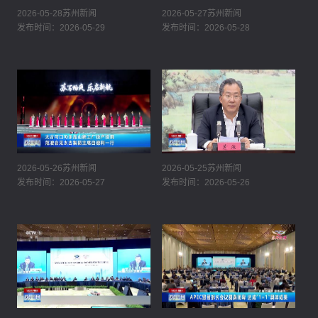
2026-05-28苏州新闻
2026-05-27苏州新闻
发布时间：2026-05-29
发布时间：2026-05-28
2026-05-26苏州新闻
2026-05-25苏州新闻
发布时间：2026-05-27
发布时间：2026-05-26