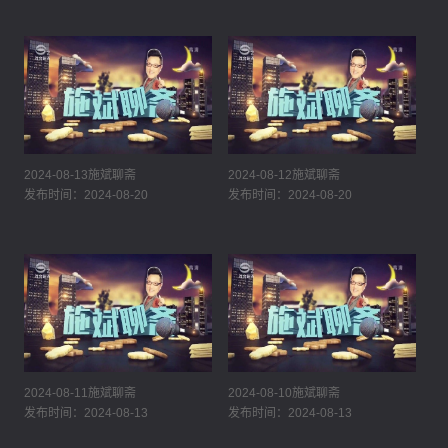
2024-08-13施斌聊斋
2024-08-12施斌聊斋
发布时间：2024-08-20
发布时间：2024-08-20
2024-08-11施斌聊斋
2024-08-10施斌聊斋
发布时间：2024-08-13
发布时间：2024-08-13