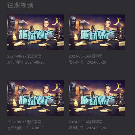
往期视频
2024-08-17施斌聊斋
2024-08-16施斌聊斋
发布时间：2024-08-20
发布时间：2024-08-20
2024-08-15施斌聊斋
2024-08-14施斌聊斋
发布时间：2024-08-20
发布时间：2024-08-20