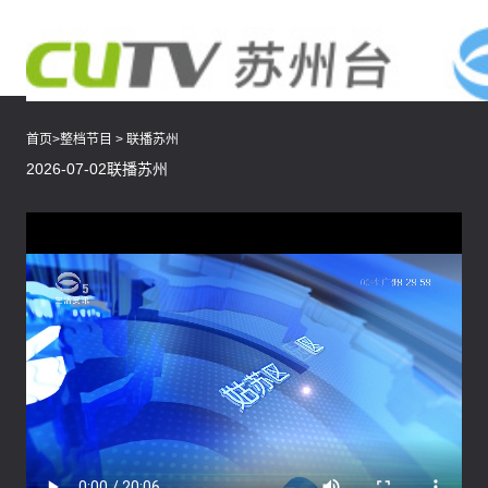
首页
>
整档节目
>
联播苏州
2026-07-02联播苏州