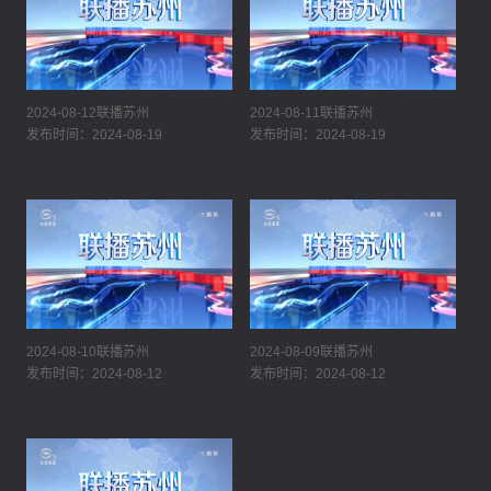
2024-08-12联播苏州
2024-08-11联播苏州
发布时间：2024-08-19
发布时间：2024-08-19
2024-08-10联播苏州
2024-08-09联播苏州
发布时间：2024-08-12
发布时间：2024-08-12