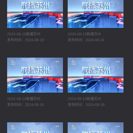
2024-08-16联播苏州
2024-08-15联播苏州
发布时间：2024-08-19
发布时间：2024-08-19
2024-08-14联播苏州
2024-08-13联播苏州
发布时间：2024-08-19
发布时间：2024-08-19