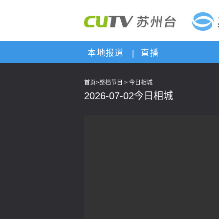
本地报道
|
直播
首页
>
整档节目
>
今日相城
2026-07-02今日相城