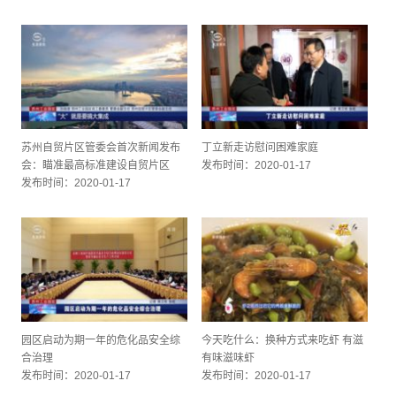
发布时间：2020-01-17
苏州自贸片区管委会首次新闻发布
丁立新走访慰问困难家庭
会：瞄准最高标准建设自贸片区
发布时间：2020-01-17
发布时间：2020-01-17
园区启动为期一年的危化品安全综
今天吃什么：换种方式来吃虾 有滋
合治理
有味滋味虾
发布时间：2020-01-17
发布时间：2020-01-17