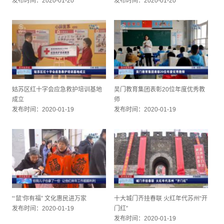
发布时间：2020-01-20
发布时间：2020-01-20
姑苏区红十字会应急救护培训基地
吴门教育集团表彰20位年度优秀教
成立
师
发布时间：2020-01-19
发布时间：2020-01-19
“‘鼠’你有福” 文化惠民进万家
十大城门齐挂春联 火红年代苏州“开
发布时间：2020-01-19
门红”
发布时间：2020-01-19