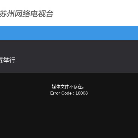
赛举行
媒体文件不存在。
Error Code : 10008