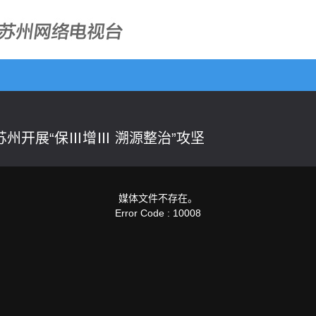
州开展“保Ⅲ增Ⅲ 溯源整治”攻坚
媒体文件不存在。
Error Code : 10008