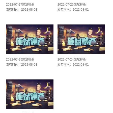
2022-07-27施斌聊斋
2022-07-26施斌聊斋
发布时间：2022-08-01
发布时间：2022-08-01
2022-07-25施斌聊斋
2022-07-24施斌聊斋
发布时间：2022-08-01
发布时间：2022-08-01