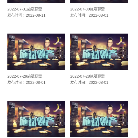
2022-07-31施斌聊斋
2022-07-30施斌聊斋
发布时间：2022-08-11
发布时间：2022-08-01
2022-07-29施斌聊斋
2022-07-28施斌聊斋
发布时间：2022-08-01
发布时间：2022-08-01