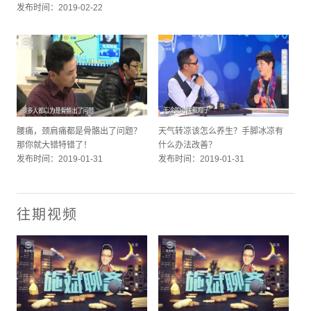
发布时间：2019-02-22
腰痛，颈肩痛都是骨骼出了问题？
天气转凉该怎么养生？手脚冰凉有
那你就大错特错了！
什么办法改善？
发布时间：2019-01-31
发布时间：2019-01-31
往期视频