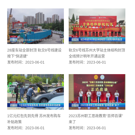
28座车站全部封顶 轨交8号线建设
轨交6号线苏州大学站主体结构封顶
按下“快进键”
全线预计明年开通运营
发布时间：2023-06-01
发布时间：2023-06-01
1亿元红包先到先得 苏州发布购车
2023苏州职工思政教育“百师百课”
补贴政策
来了
发布时间：2023-06-01
发布时间：2023-06-01