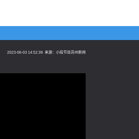
2023-06-03 14:52:39
来源：
小段节目苏州新闻