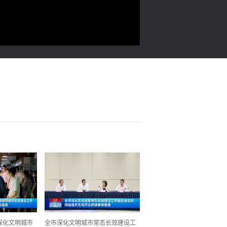
深化文明城市
全市深化文明城市常态长效建设工