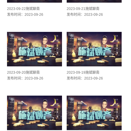
2023-09-22施斌聊斋
2023-09-21施斌聊斋
发布时间：2023-09-26
发布时间：2023-09-26
2023-09-20施斌聊斋
2023-09-19施斌聊斋
发布时间：2023-09-26
发布时间：2023-09-26