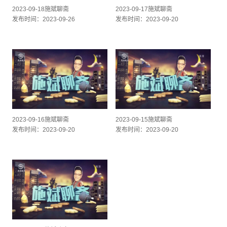
2023-09-18施斌聊斋
2023-09-17施斌聊斋
发布时间：2023-09-26
发布时间：2023-09-20
2023-09-16施斌聊斋
2023-09-15施斌聊斋
发布时间：2023-09-20
发布时间：2023-09-20