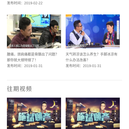
发布时间：2019-02-22
腰痛，颈肩痛都是骨骼出了问题？
天气转凉该怎么养生？手脚冰凉有
那你就大错特错了！
什么办法改善？
发布时间：2019-01-31
发布时间：2019-01-31
往期视频