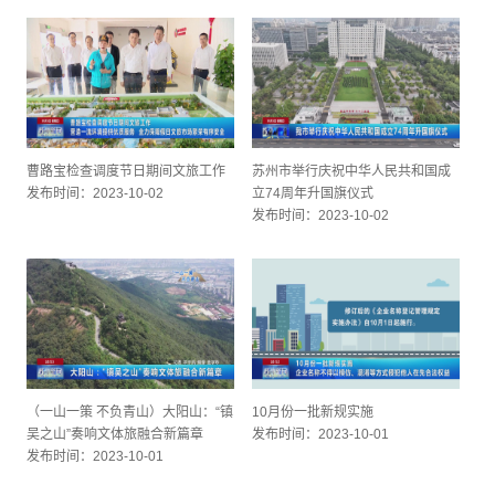
曹路宝检查调度节日期间文旅工作
苏州市举行庆祝中华人民共和国成
发布时间：2023-10-02
立74周年升国旗仪式
发布时间：2023-10-02
（一山一策 不负青山）大阳山：“镇
10月份一批新规实施
吴之山”奏响文体旅融合新篇章
发布时间：2023-10-01
发布时间：2023-10-01