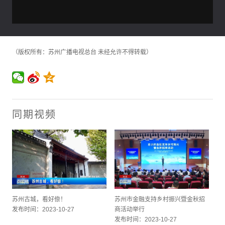
（版权所有：苏州广播电视总台 未经允许不得转载）
同期视频
苏州古城，看好倷！
苏州市金融支持乡村振兴暨金秋招
发布时间：2023-10-27
商活动举行
发布时间：2023-10-27