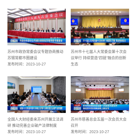
苏州市政协常委会议专题协商推动
苏州市十七届人大常委会第十次会
苏锡常都市圈建设
议举行 持续营造“四链”融合的创新
发布时间：2023-10-27
生态
发布时间：2023-10-27
全国人大财经委来苏州开展立法调
苏州市慈善总会五届一次会员大会
研 推动完善企业破产法律制度
召开
发布时间：2023-10-27
发布时间：2023-10-27