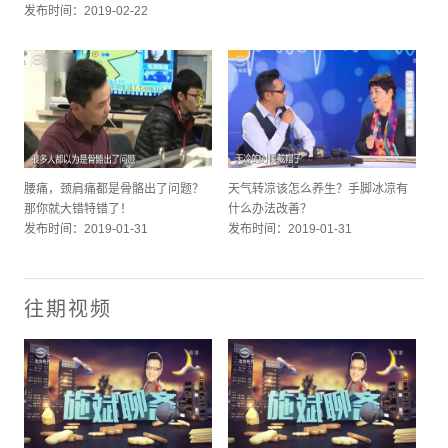
发布时间：2019-02-22
腰痛，颈肩痛都是骨骼出了问题？
天气转凉该怎么养生？手脚冰凉有
那你就大错特错了！
什么办法改善？
发布时间：2019-01-31
发布时间：2019-01-31
往期视频