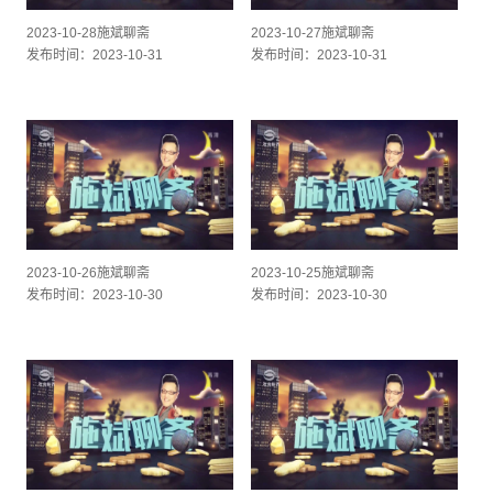
2023-10-28施斌聊斋
2023-10-27施斌聊斋
发布时间：2023-10-31
发布时间：2023-10-31
2023-10-26施斌聊斋
2023-10-25施斌聊斋
发布时间：2023-10-30
发布时间：2023-10-30