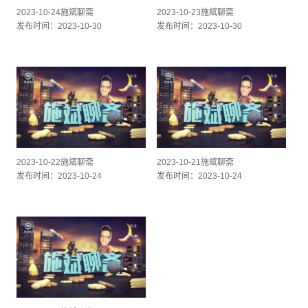
2023-10-24施斌聊斋
2023-10-23施斌聊斋
发布时间：2023-10-30
发布时间：2023-10-30
2023-10-22施斌聊斋
2023-10-21施斌聊斋
发布时间：2023-10-24
发布时间：2023-10-24