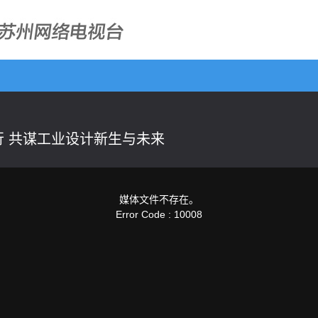
行 共谋工业设计新生与未来
媒体文件不存在。
Error Code : 10008