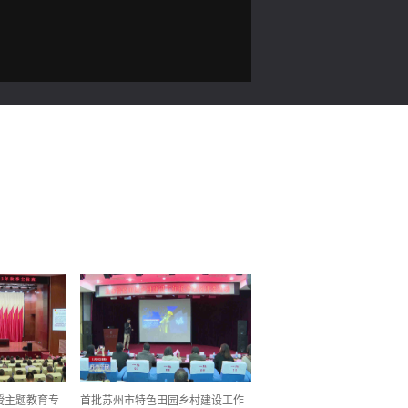
授主题教育专
首批苏州市特色田园乡村建设工作