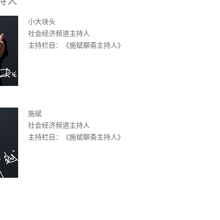
持人
小大块头
社会经济频道主持人
主持栏目：《施斌聊斋主持人》
施斌
社会经济频道主持人
主持栏目：《施斌聊斋主持人》