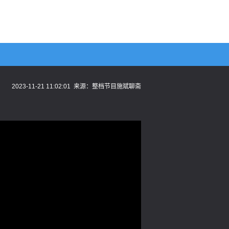
2023-11-21 11:02:01
来源：
整档节目施斌聊斋