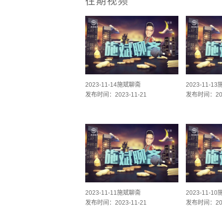
往期视频
2023-11-14施斌聊斋
2023-11-1
发布时间：2023-11-21
发布时间：202
2023-11-11施斌聊斋
2023-11-1
发布时间：2023-11-21
发布时间：202