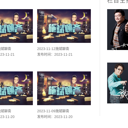
栏目主
3施斌聊斋
2023-11-12施斌聊斋
3-11-21
发布时间：2023-11-21
0施斌聊斋
2023-11-09施斌聊斋
3-11-20
发布时间：2023-11-20