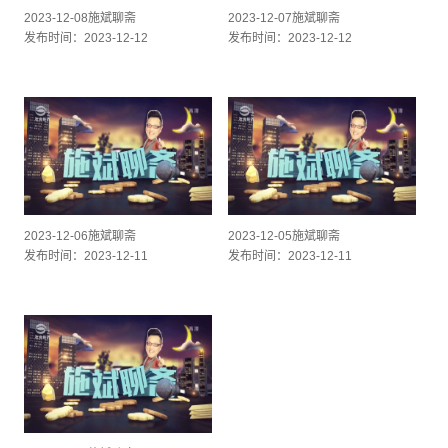
2023-12-08施斌聊斋
2023-12-07施斌聊斋
发布时间：2023-12-12
发布时间：2023-12-12
2023-12-06施斌聊斋
2023-12-05施斌聊斋
发布时间：2023-12-11
发布时间：2023-12-11