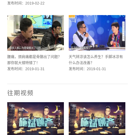
发布时间：2019-02-22
腰痛，颈肩痛都是骨骼出了问题？
天气转凉该怎么养生？手脚冰凉有
那你就大错特错了！
什么办法改善？
发布时间：2019-01-31
发布时间：2019-01-31
往期视频