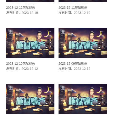
2023-12-12施斌聊斋
2023-12-11施斌聊斋
发布时间：2023-12-19
发布时间：2023-12-19
2023-12-10施斌聊斋
2023-12-09施斌聊斋
发布时间：2023-12-12
发布时间：2023-12-12