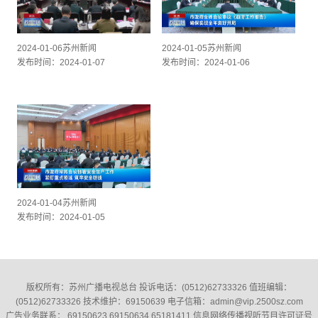
2024-01-06苏州新闻
2024-01-05苏州新闻
发布时间：2024-01-07
发布时间：2024-01-06
2024-01-04苏州新闻
发布时间：2024-01-05
版权所有：苏州广播电视总台 投诉电话：(0512)62733326‬ 值班编辑：
(0512)62733326‬ 技术维护：69150639 电子信箱：admin@vip.2500sz.com
广告业务联系： 69150623 69150634 65181411 信息网络传播视听节目许可证号