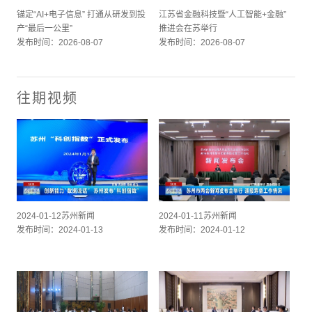
锚定“AI+电子信息” 打通从研发到投
江苏省金融科技暨“人工智能+金融”
产“最后一公里”
推进会在苏举行
发布时间：2026-08-07
发布时间：2026-08-07
往期视频
2024-01-12苏州新闻
2024-01-11苏州新闻
发布时间：2024-01-13
发布时间：2024-01-12