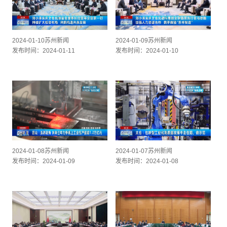
2024-01-10苏州新闻
2024-01-09苏州新闻
发布时间：2024-01-11
发布时间：2024-01-10
2024-01-08苏州新闻
2024-01-07苏州新闻
发布时间：2024-01-09
发布时间：2024-01-08