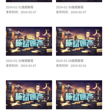
2024-01-31施斌聊斋
2024-01-30施斌聊斋
发布时间：2024-02-07
发布时间：2024-02-07
2024-01-29施斌聊斋
2024-01-28施斌聊斋
发布时间：2024-02-07
发布时间：2024-02-01