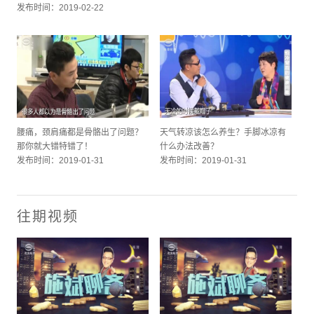
发布时间：2019-02-22
腰痛，颈肩痛都是骨骼出了问题？
天气转凉该怎么养生？手脚冰凉有
那你就大错特错了！
什么办法改善？
发布时间：2019-01-31
发布时间：2019-01-31
往期视频