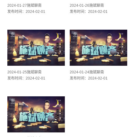
2024-01-27施斌聊斋
2024-01-26施斌聊斋
发布时间：2024-02-01
发布时间：2024-02-01
2024-01-25施斌聊斋
2024-01-24施斌聊斋
发布时间：2024-02-01
发布时间：2024-02-01