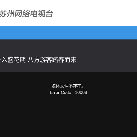
入盛花期 八方游客踏春而来
媒体文件不存在。
Error Code : 10008