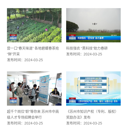
尝一口“春天味道” 各地碧螺春茶抢
科技强农 “黑科技”助力春耕
“鲜”开采
发布时间：2024-03-25
发布时间：2024-03-25
超千个岗位“职”等你来 苏州市中高
《苏州市知识产权（专利、版权）
级人才专场招聘会举行
奖励办法》发布
发布时间：2024-03-25
发布时间：2024-03-25