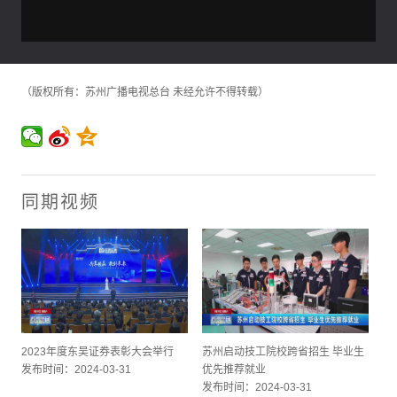
（版权所有：苏州广播电视总台 未经允许不得转载）
同期视频
2023年度东吴证券表彰大会举行
苏州启动技工院校跨省招生 毕业生
发布时间：2024-03-31
优先推荐就业
发布时间：2024-03-31