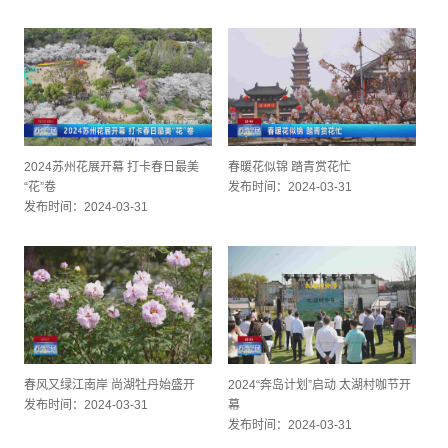
2024苏州花展开幕 打卡春日最美
春暖花似锦 踏青赏花忙
“花”卷
发布时间：2024-03-31
发布时间：2024-03-31
春风又绿江南岸 尚湖牡丹始盛开
2024“奔岛计划”启动 太湖村咖节开
发布时间：2024-03-31
幕
发布时间：2024-03-31