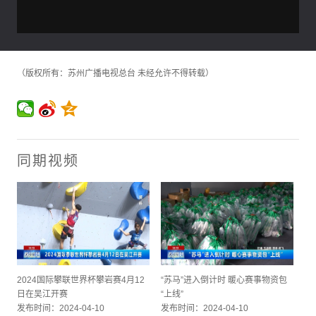
（版权所有：苏州广播电视总台 未经允许不得转载）
同期视频
2024国际攀联世界杯攀岩赛4月12
“苏马”进入倒计时 暖心赛事物资包
日在吴江开赛
“上线”
发布时间：2024-04-10
发布时间：2024-04-10