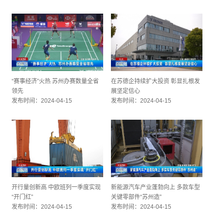
“赛事经济”火热 苏州办赛数量全省
在苏德企持续扩大投资 彰显扎根发
领先
展坚定信心
发布时间：2024-04-15
发布时间：2024-04-15
开行量创新高 中欧班列一季度实现
新能源汽车产业蓬勃向上 多款车型
“开门红”
关键零部件“苏州造”
发布时间：2024-04-15
发布时间：2024-04-15