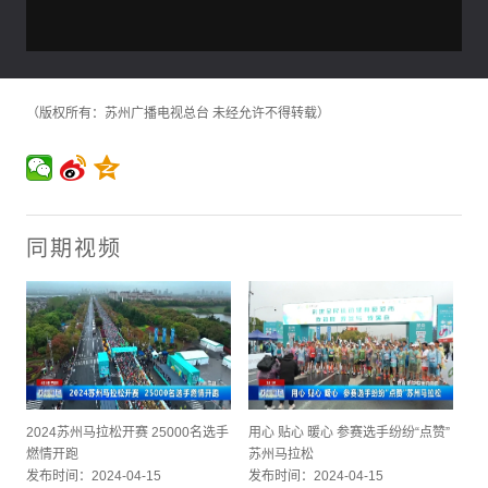
（版权所有：苏州广播电视总台 未经允许不得转载）
同期视频
2024苏州马拉松开赛 25000名选手
用心 贴心 暖心 参赛选手纷纷“点赞”
燃情开跑
苏州马拉松
发布时间：2024-04-15
发布时间：2024-04-15