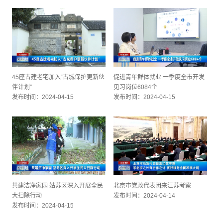
45座古建老宅加入“古城保护更新伙
促进青年群体就业 一季度全市开发
伴计划”
见习岗位6084个
发布时间：2024-04-15
发布时间：2024-04-15
共建洁净家园 姑苏区深入开展全民
北京市党政代表团来江苏考察
大扫除行动
发布时间：2024-04-14
发布时间：2024-04-15