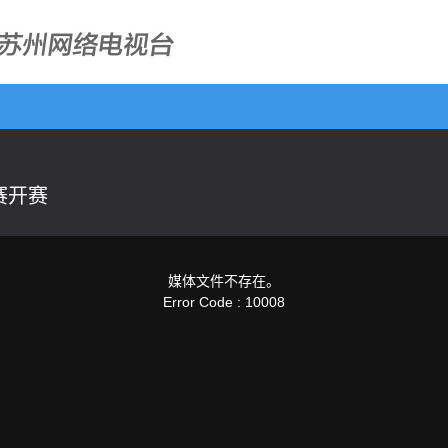
赛开赛
媒体文件不存在。
Error Code : 10008