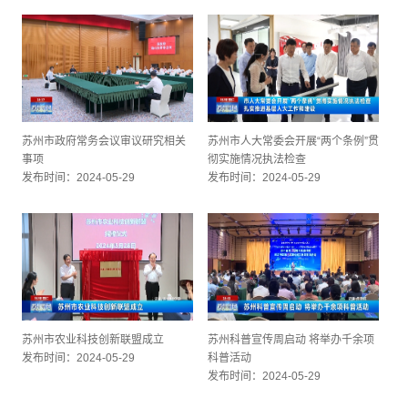
发布时间：2024-05-29
苏州市政府常务会议审议研究相关
苏州市人大常委会开展“两个条例”贯
事项
彻实施情况执法检查
发布时间：2024-05-29
发布时间：2024-05-29
苏州市农业科技创新联盟成立
苏州科普宣传周启动 将举办千余项
发布时间：2024-05-29
科普活动
发布时间：2024-05-29