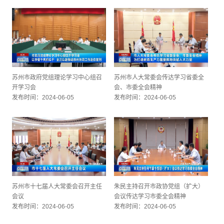
苏州市政府党组理论学习中心组召
苏州市人大常委会传达学习省委全
开学习会
会、市委全会精神
发布时间：2024-06-05
发布时间：2024-06-05
苏州市十七届人大常委会召开主任
朱民主持召开市政协党组（扩大）
会议
会议传达学习市委全会精神
发布时间：2024-06-05
发布时间：2024-06-05