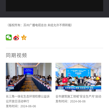
（版权所有：苏州广播电视总台 未经允许不得转载）
同期视频
长三角一体化生态环境检察公益诉
全市建筑施工领域“安全生产月”启动
讼开放日活动举行
发布时间：2024-06-06
发布时间：2024-06-06