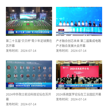
第二十五届“贝贝杯”青少年足球赛在
产才融合创芯未来 第二届集成电路
苏开幕
产才融合发展大会开幕
发布时间：2024-07-14
发布时间：2024-07-14
2024中外院士前沿科技论坛在苏开
2024系统医学论坛在工业园区开幕
幕
发布时间：2024-07-14
发布时间：2024-07-14