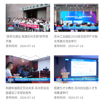
“游考古遗址 探源苏州文明”研学游
苏州工业园区2024低空经济产才融
开展
合发展交流会举行
发布时间：2024-07-14
发布时间：2024-07-14
构建和谐稳定劳动关系 苏州劳动法
搭建引才大舞台 苏州创业园人才专
庭建设三年规划发布
场路演举行
发布时间：2024-07-14
发布时间：2024-07-14