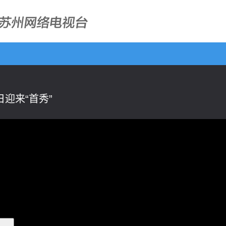
迎来“首秀”