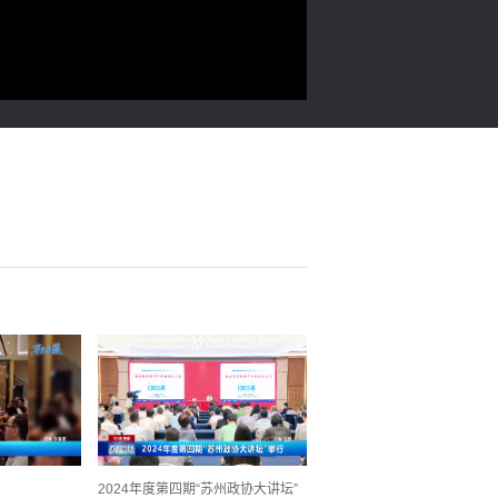
2024年度第四期“苏州政协大讲坛”