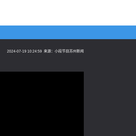
2024-07-19 10:24:59
来源：
小段节目苏州新闻