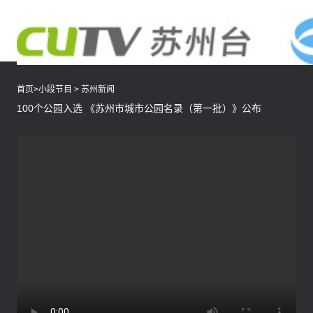
首页
>
小段节目
>
苏州新闻
100个公园入选 《苏州市城市公园名录（第一批）》公布