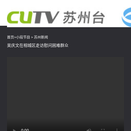
首页
>
小段节目
>
苏州新闻
吴庆文在相城区走访慰问困难群众