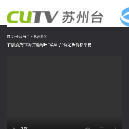
首页
>
小段节目
>
苏州新闻
节前消费市场供需两旺 “菜篮子”备足货价格平稳