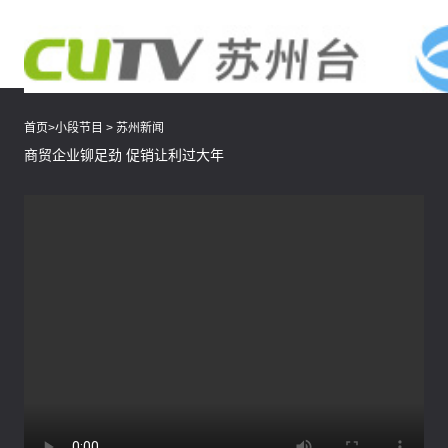
首页
>
小段节目
>
苏州新闻
商贸企业铆足劲 促销让利过大年