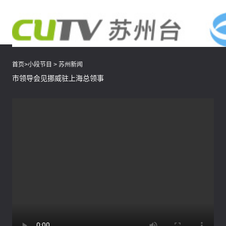
首页
>
小段节目
>
苏州新闻
市领导会见挪威驻上海总领事