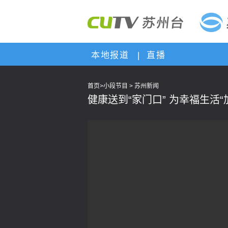
本地报道
|
直播
首页
>
小段节目
>
苏州新闻
健康送到“家门口” 为幸福生活“