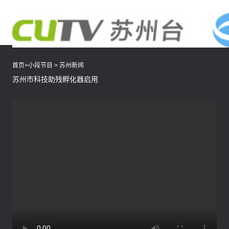
首页
>
小段节目
>
苏州新闻
苏州市科技助残孵化器启用