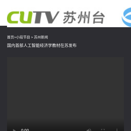
首页
>
小段节目
>
苏州新闻
国内首部人工智能经济学教材在苏发布