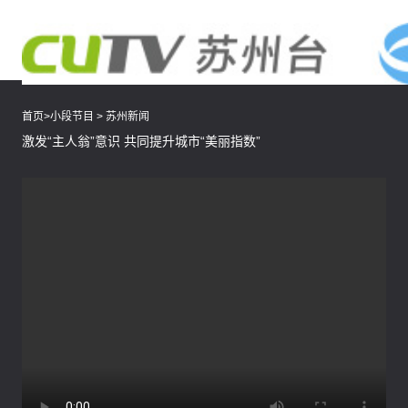
首页
>
小段节目
>
苏州新闻
激发“主人翁”意识 共同提升城市“美丽指数”