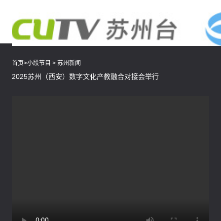
首页
>
小段节目
>
苏州新闻
2025苏州（西安）数字文化产教融合对接会举行