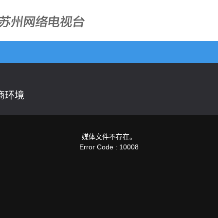
商环境
媒体文件不存在。
Error Code : 10008