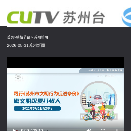
首页
>
整档节目
>
苏州新闻
2026-05-31苏州新闻