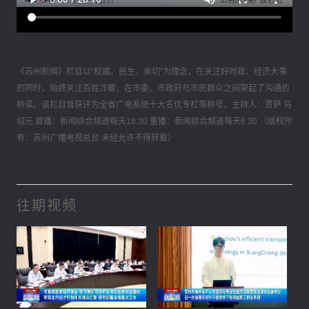
《苏州新闻》栏目以“权威、民生、亲切”为理念，在关注好时政、经济大事
的同时，始终关注百姓冷暖，在市委、市政府与市民群众之间架起了沟通的
桥梁。该栏目曾获评为全省广电系统十大名优专栏等称号。主持人：贾萨 马
绍元 首播：新闻综合频道每天18:30 重播：新闻综合频道每天6:30 （版权所
有：苏州广播电视总台 未经允许不得转载）
往期视频