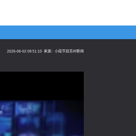
2026-06-02 09:51:10
来源：
小段节目苏州新闻