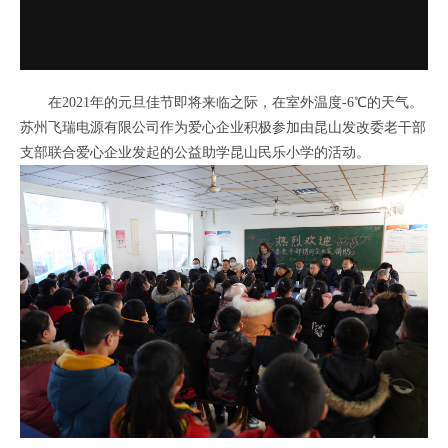
在2021年的元旦佳节即将来临之际，在室外温度-6℃的天气。
苏州飞瑞电源有限公司作为爱心企业积极参加由昆山发改委老干部
支部联合爱心企业发起的公益助学昆山民乐小学的活动。