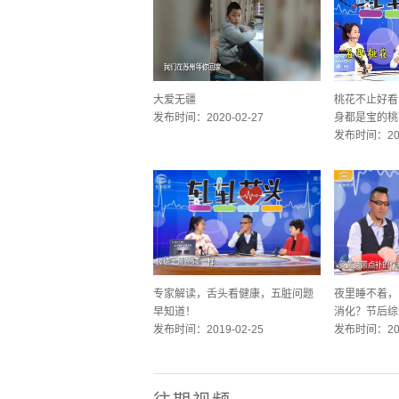
大爱无疆
桃花不止好看
发布时间：2020-02-27
身都是宝的桃
发布时间：201
专家解读，舌头看健康，五脏问题
夜里睡不着，
早知道！
消化？节后综
发布时间：2019-02-25
发布时间：201