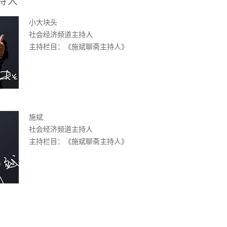
持人
小大块头
社会经济频道主持人
主持栏目：《施斌聊斋主持人》
施斌
社会经济频道主持人
主持栏目：《施斌聊斋主持人》