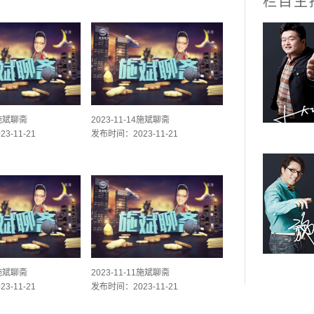
栏目主
5施斌聊斋
2023-11-14施斌聊斋
3-11-21
发布时间：2023-11-21
2施斌聊斋
2023-11-11施斌聊斋
3-11-21
发布时间：2023-11-21