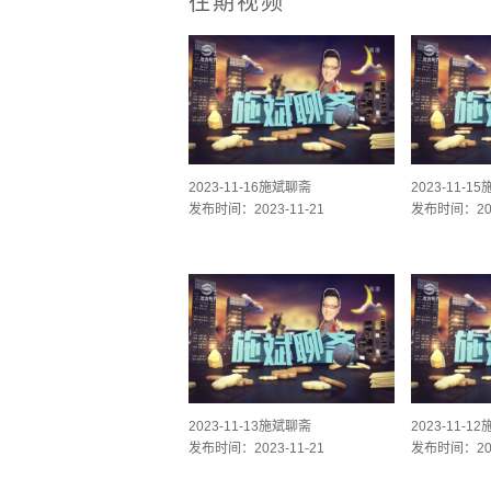
往期视频
2023-11-16施斌聊斋
2023-11-1
发布时间：2023-11-21
发布时间：202
2023-11-13施斌聊斋
2023-11-1
发布时间：2023-11-21
发布时间：202