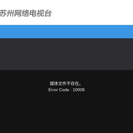
媒体文件不存在。
Error Code : 10008